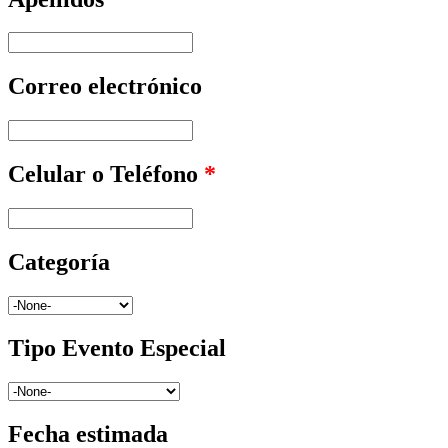
Correo electrónico
Celular o Teléfono
*
Categoría
Tipo Evento Especial
Fecha estimada