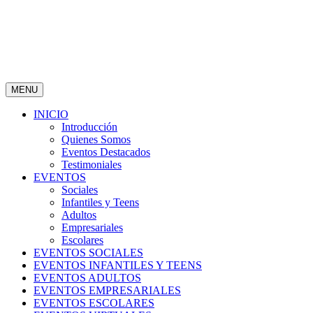
MENU
INICIO
Introducción
Quienes Somos
Eventos Destacados
Testimoniales
EVENTOS
Sociales
Infantiles y Teens
Adultos
Empresariales
Escolares
EVENTOS SOCIALES
EVENTOS INFANTILES Y TEENS
EVENTOS ADULTOS
EVENTOS EMPRESARIALES
EVENTOS ESCOLARES