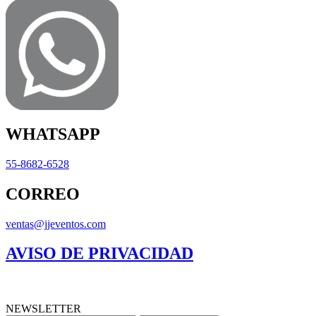
WHATSAPP
55-8682-6528
CORREO
ventas@jjeventos.com
AVISO DE PRIVACIDAD
NEWSLETTER