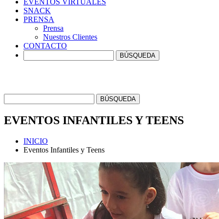
EVENTOS
VIRTUALES
SNACK
PRENSA
Prensa
Nuestros Clientes
CONTACTO
EVENTOS
INFANTILES Y TEENS
INICIO
Eventos Infantiles y Teens