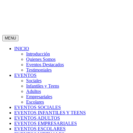
MENU
INICIO
Introducción
Quienes Somos
Eventos Destacados
Testimoniales
EVENTOS
Sociales
Infantiles y Teens
Adultos
Empresariales
Escolares
EVENTOS SOCIALES
EVENTOS INFANTILES Y TEENS
EVENTOS ADULTOS
EVENTOS EMPRESARIALES
EVENTOS ESCOLARES