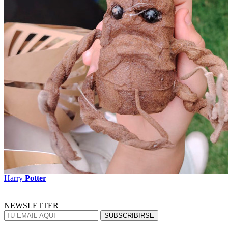
Harry
Potter
NEWSLETTER