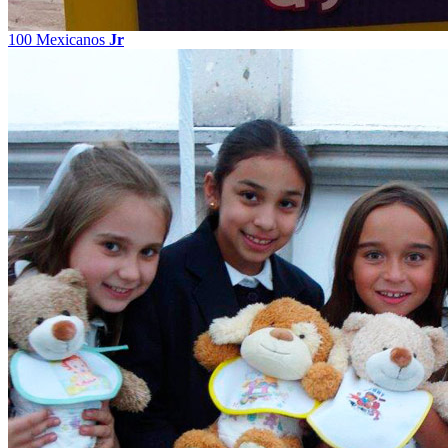
100 Mexicanos
Jr