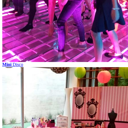
Mini
Disco