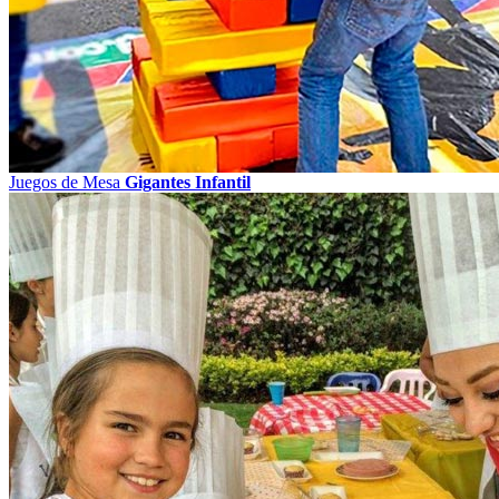
Juegos de Mesa
Gigantes Infantil