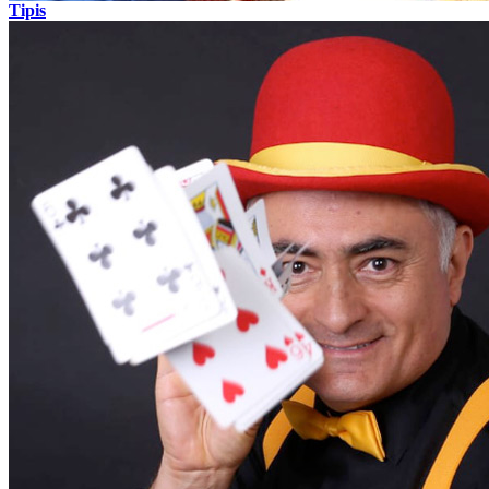
Tipis