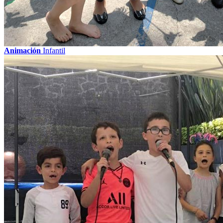
Animación
Infantil