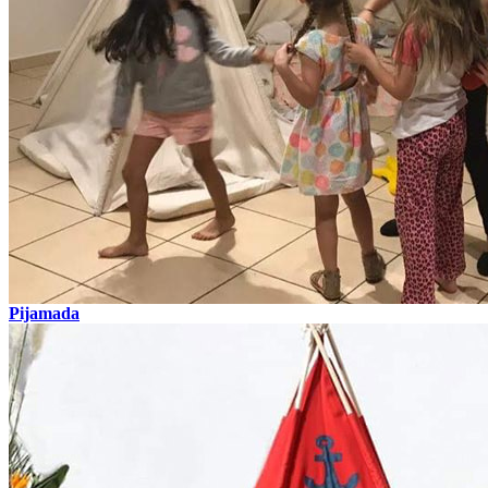
Pijamada