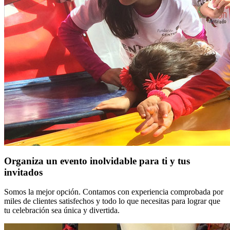
Organiza un evento inolvidable para ti y tus
invitados
Somos la mejor opción. Contamos con experiencia comprobada por
miles de clientes satisfechos y todo lo que necesitas para lograr que
tu celebración sea única y divertida.